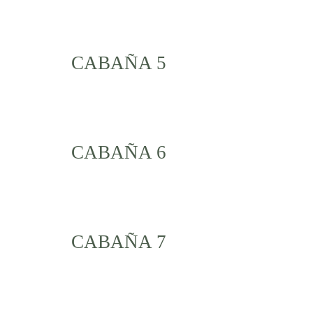
CABAÑA 5
CABAÑA 6
CABAÑA 7