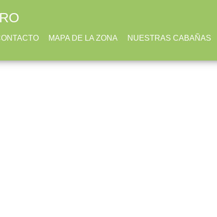
TRO
CONTACTO
MAPA DE LA ZONA
NUESTRAS CABAÑAS