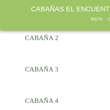
CABAÑA 1
CABAÑAS EL ENCUEN
INICIO
CABAÑA 2
CABAÑA 3
CABAÑA 4