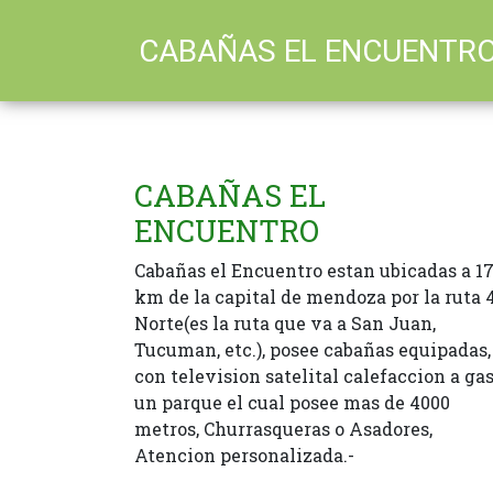
CABAÑAS EL ENCUENTR
CABAÑAS EL
ENCUENTRO
Cabañas el Encuentro estan ubicadas a 1
km de la capital de mendoza por la ruta 
Norte(es la ruta que va a San Juan,
Tucuman, etc.), posee cabañas equipadas,
con television satelital calefaccion a gas
un parque el cual posee mas de 4000
metros, Churrasqueras o Asadores,
Atencion personalizada.-