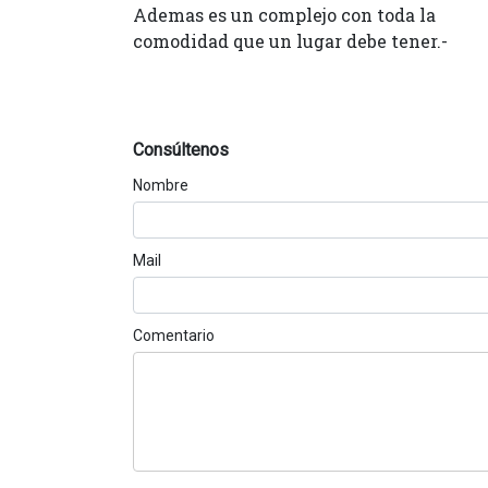
Ademas es un complejo con toda la
comodidad que un lugar debe tener.-
Consúltenos
Nombre
Mail
Comentario