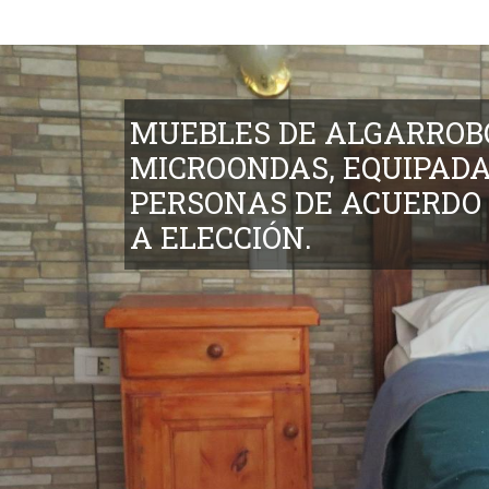
MUEBLES DE ALGARROB
MICROONDAS, EQUIPADAS
PERSONAS DE ACUERDO
A ELECCIÓN.