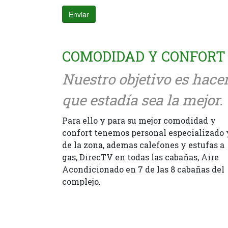
Enviar
COMODIDAD Y CONFORT
Nuestro objetivo es hace
que estadía sea la mejor.
Para ello y para su mejor comodidad y
confort tenemos personal especializado 
de la zona, ademas calefones y estufas a
gas, DirecTV en todas las cabañas, Aire
Acondicionado en 7 de las 8 cabañas del
complejo.