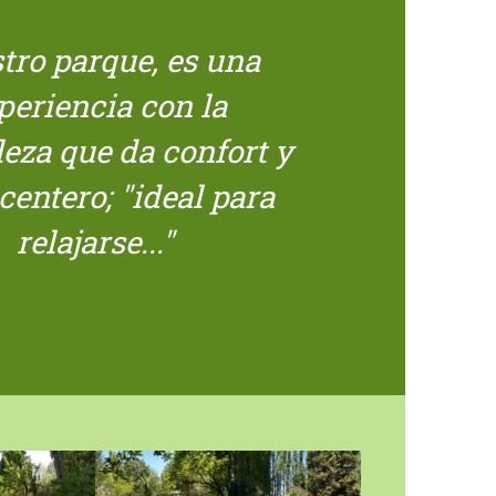
tro parque, es una
periencia con la
leza que da confort y
centero; "ideal para
relajarse..."